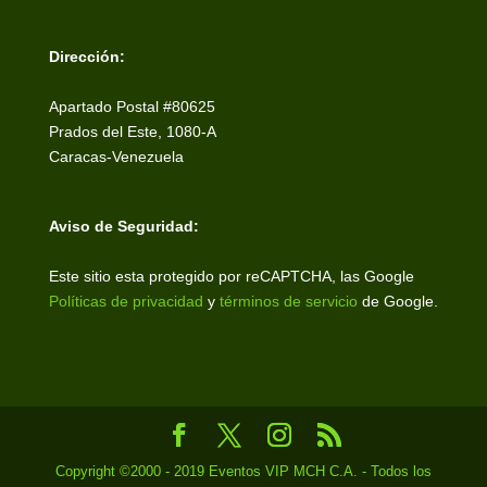
Dirección:
Apartado Postal #80625
Prados del Este, 1080-A
Caracas-Venezuela
Aviso de Seguridad:
Este sitio esta protegido por reCAPTCHA, las Google
Políticas de privacidad
y
términos de servicio
de Google.
Copyright ©2000 - 2019 Eventos VIP MCH C.A. - Todos los