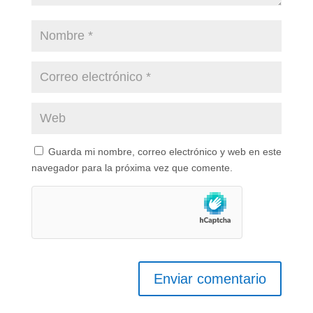
Guarda mi nombre, correo electrónico y web en este
navegador para la próxima vez que comente.