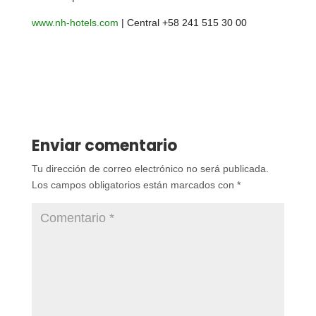
www.nh-hotels.com
| Central +58 241 515 30 00
Enviar comentario
Tu dirección de correo electrónico no será publicada.
Los campos obligatorios están marcados con
*