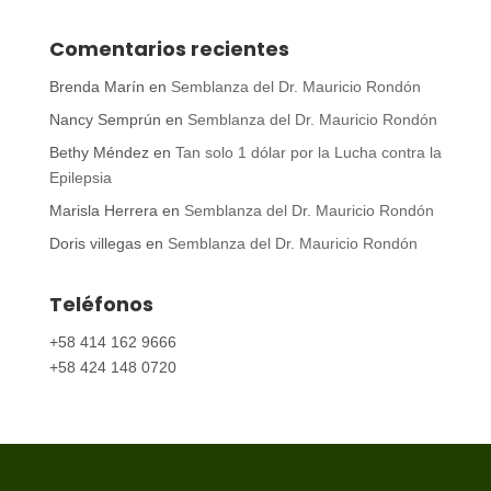
Comentarios recientes
Brenda Marín
en
Semblanza del Dr. Mauricio Rondón
Nancy Semprún
en
Semblanza del Dr. Mauricio Rondón
Bethy Méndez
en
Tan solo 1 dólar por la Lucha contra la
Epilepsia
Marisla Herrera
en
Semblanza del Dr. Mauricio Rondón
Doris villegas
en
Semblanza del Dr. Mauricio Rondón
Teléfonos
+58 414 162 9666
+58 424 148 0720