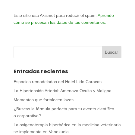
Este sitio usa Akismet para reducir el spam.
Aprende
cómo se procesan los datos de tus comentarios.
Entradas recientes
Espacios remodelados del Hotel Lido Caracas
La Hipertensión Arterial: Amenaza Oculta y Maligna
Momentos que fortalecen lazos
¿Buscas la fórmula perfecta para tu evento científico
o corporativo?
La oxigenoterapia hiperbárica en la medicina veterinaria
se implementa en Venezuela