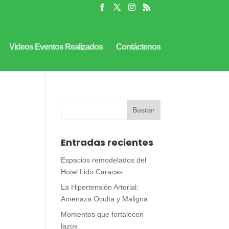
Videos Eventos Realizados
Contáctenos
Entradas recientes
Espacios remodelados del
Hotel Lido Caracas
La Hipertensión Arterial:
Amenaza Oculta y Maligna
Momentos que fortalecen
lazos