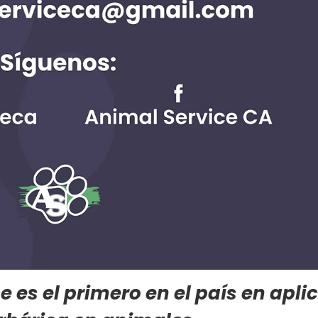
e es el primero en el país en apli