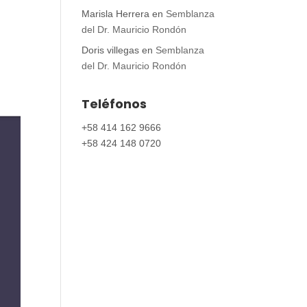
Marisla Herrera
en
Semblanza
del Dr. Mauricio Rondón
Doris villegas
en
Semblanza
del Dr. Mauricio Rondón
Teléfonos
+58 414 162 9666
+58 424 148 0720