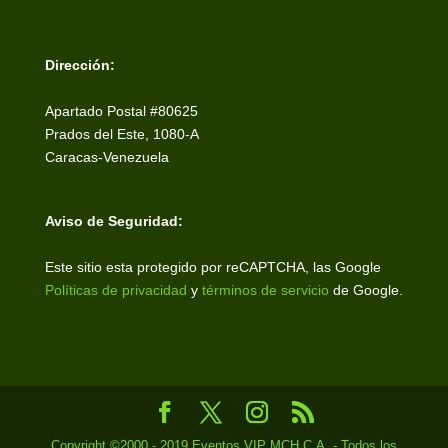
Dirección:
Apartado Postal #80625
Prados del Este, 1080-A
Caracas-Venezuela
Aviso de Seguridad:
Este sitio esta protegido por reCAPTCHA, las Google
Políticas de privacidad
y
términos de servicio
de Google.
Copyright ©2000 - 2019 Eventos VIP MCH C.A. - Todos los