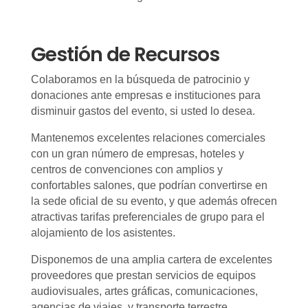
Gestión de Recursos
Colaboramos en la búsqueda de patrocinio y
donaciones ante empresas e instituciones para
disminuir gastos del evento, si usted lo desea.
Mantenemos excelentes relaciones comerciales
con un gran número de empresas, hoteles y
centros de convenciones con amplios y
confortables salones, que podrían convertirse en
la sede oficial de su evento, y que además ofrecen
atractivas tarifas preferenciales de grupo para el
alojamiento de los asistentes.
Disponemos de una amplia cartera de excelentes
proveedores que prestan servicios de equipos
audiovisuales, artes gráficas, comunicaciones,
agencias de viajes, y transporte terrestre.