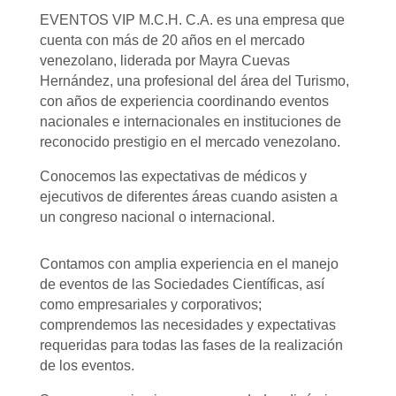
EVENTOS VIP M.C.H. C.A. es una empresa que
cuenta con más de 20 años en el mercado
venezolano, liderada por Mayra Cuevas
Hernández, una profesional del área del Turismo,
con años de experiencia coordinando eventos
nacionales e internacionales en instituciones de
reconocido prestigio en el mercado venezolano.
Conocemos las expectativas de médicos y
ejecutivos de diferentes áreas cuando asisten a
un congreso nacional o internacional.
Contamos con amplia experiencia en el manejo
de eventos de las Sociedades Científicas, así
como empresariales y corporativos;
comprendemos las necesidades y expectativas
requeridas para todas las fases de la realización
de los eventos.