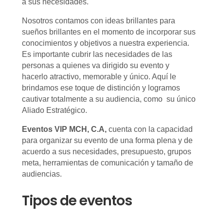
a sus necesidades.
Nosotros contamos con ideas brillantes para
sueños brillantes en el momento de incorporar sus
conocimientos y objetivos a nuestra experiencia.
Es importante cubrir las necesidades de las
personas a quienes va dirigido su evento y
hacerlo atractivo, memorable y único. Aquí le
brindamos ese toque de distinción y logramos
cautivar totalmente a su audiencia, como su único
Aliado Estratégico.
Eventos VIP MCH, C.A,
cuenta con la capacidad
para organizar su evento de una forma plena y de
acuerdo a sus necesidades, presupuesto, grupos
meta, herramientas de comunicación y tamaño de
audiencias.
Tipos de eventos