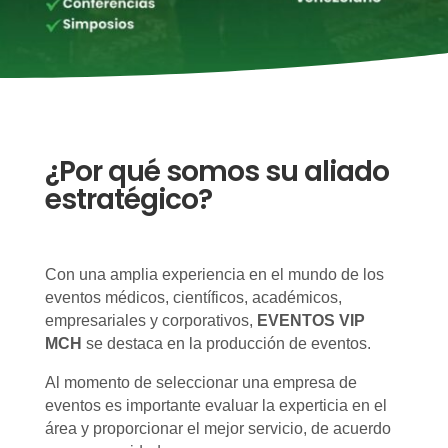
¿Por qué somos su aliado
estratégico?
Con una amplia experiencia en el mundo de los
eventos médicos, científicos, académicos,
empresariales y corporativos,
EVENTOS VIP
MCH
se destaca en la producción de eventos.
Al momento de seleccionar una empresa de
eventos es importante evaluar la experticia en el
área y proporcionar el mejor servicio, de acuerdo