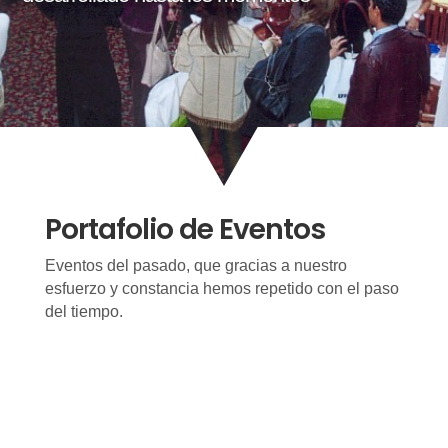
Portafolio de Eventos
Eventos del pasado, que gracias a nuestro
esfuerzo y constancia hemos repetido con el paso
del tiempo.