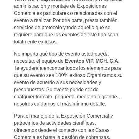
administración y montaje de Exposiciones
Comerciales particulares o relacionadas con el
evento a realizar. Por otra parte, presta también
servicios de protocolo y todo aquello que se
requiere para que los eventos de este tipo sean
totalmente exitosos.
No importa qué tipo de evento usted pueda
necesitar, el equipo de
Eventos VIP, MCH, C.A.
le ayudará a encontrar todos los elementos para
que su evento sea 100% exitoso.Organizamos su
evento de acuerdo a sus necesidades y
presupuestos. Su evento puede ser de
cualquier formato -pequeño, mediano o grande-,
nosotros cuidamos el más mínimo detalle.
Para el manejo de la Exposición Comercial y
patrocinios de actividades científicas,
ofrecemos desde el contacto con las Casas
Comerciales hasta la gestión de cobranzas.