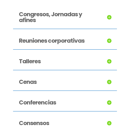
Congresos, Jornadas y
afines
Reuniones corporativas
Talleres
Cenas
Conferencias
Consensos