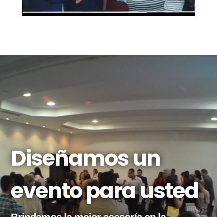
Diseñamos un
evento para usted