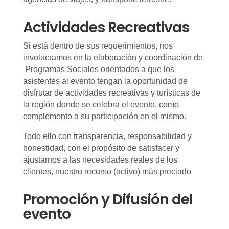
Actividades Recreativas
Si está dentro de sus requerimientos, nos
involucramos en la elaboración y coordinación de
Programas Sociales orientados a que los
asistentes al evento tengan la oportunidad de
disfrutar de actividades recreativas y turísticas de
la región donde se celebra el evento, como
complemento a su participación en el mismo.
Todo ello con transparencia, responsabilidad y
honestidad, con el propósito de satisfacer y
ajustarnos a las necesidades reales de los
clientes, nuestro recurso (activo) más preciado
Promoción y Difusión del
evento