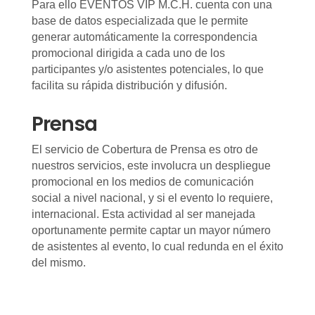
Para ello EVENTOS VIP M.C.H. cuenta con una
base de datos especializada que le permite
generar automáticamente la correspondencia
promocional dirigida a cada uno de los
participantes y/o asistentes potenciales, lo que
facilita su rápida distribución y difusión.
Prensa
El servicio de Cobertura de Prensa es otro de
nuestros servicios, este involucra un despliegue
promocional en los medios de comunicación
social a nivel nacional, y si el evento lo requiere,
internacional. Esta actividad al ser manejada
oportunamente permite captar un mayor número
de asistentes al evento, lo cual redunda en el éxito
del mismo.