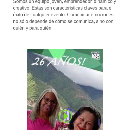
Somos un equipo joven, emprendedor, dinámico y
creativo. Estas son características claves para el
éxito de cualquier evento. Comunicar emociones
no sólo depende de cómo se comunica, sino con
quién y para quién.