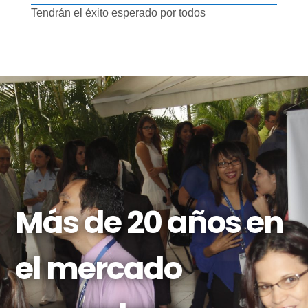
Tendrán el éxito esperado por todos
Más de 20 años en
el mercado