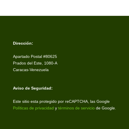
Dirección:
Apartado Postal #80625
Prados del Este, 1080-A
Caracas-Venezuela
Aviso de Seguridad:
Este sitio esta protegido por reCAPTCHA, las Google
Políticas de privacidad
y
términos de servicio
de Google.