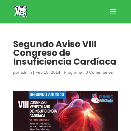
Segundo Aviso VIII
Congreso de
Insuficiencia Cardíaca
por
admin
|
Feb 18, 2014
|
Programa
|
0 Comentarios