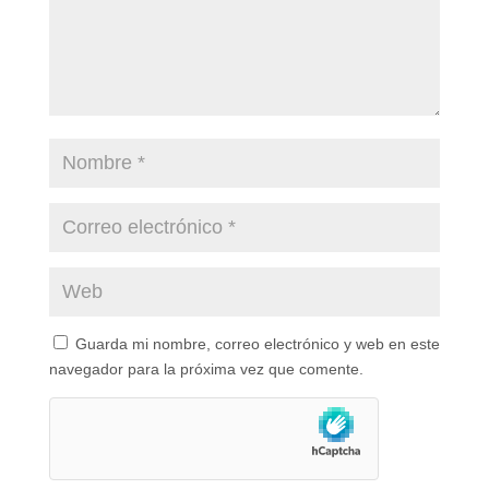
Guarda mi nombre, correo electrónico y web en este
navegador para la próxima vez que comente.