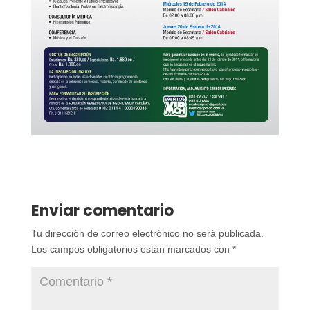
Enviar comentario
Tu dirección de correo electrónico no será publicada.
Los campos obligatorios están marcados con
*