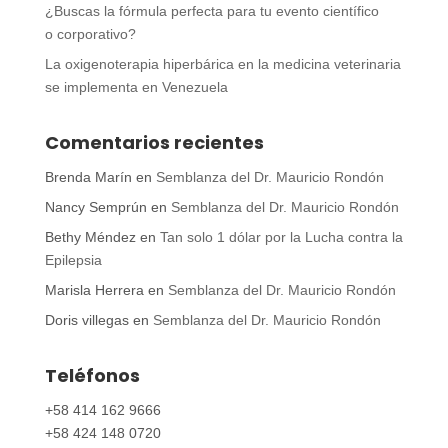
¿Buscas la fórmula perfecta para tu evento científico
o corporativo?
La oxigenoterapia hiperbárica en la medicina veterinaria
se implementa en Venezuela
Comentarios recientes
Brenda Marín
en
Semblanza del Dr. Mauricio Rondón
Nancy Semprún
en
Semblanza del Dr. Mauricio Rondón
Bethy Méndez
en
Tan solo 1 dólar por la Lucha contra la
Epilepsia
Marisla Herrera
en
Semblanza del Dr. Mauricio Rondón
Doris villegas
en
Semblanza del Dr. Mauricio Rondón
Teléfonos
+58 414 162 9666
+58 424 148 0720