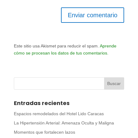
Este sitio usa Akismet para reducir el spam.
Aprende
cómo se procesan los datos de tus comentarios.
Entradas recientes
Espacios remodelados del Hotel Lido Caracas
La Hipertensión Arterial: Amenaza Oculta y Maligna
Momentos que fortalecen lazos