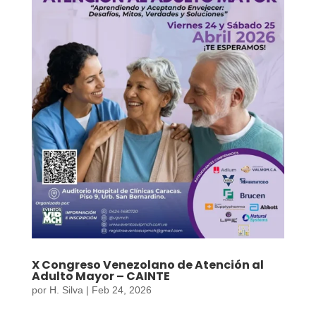
X Congreso Venezolano de Atención al
Adulto Mayor – CAINTE
por
H. Silva
|
Feb 24, 2026