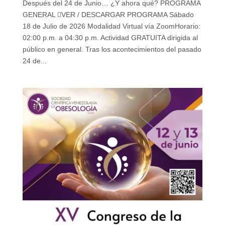
Después del 24 de Junio… ¿Y ahora qué? PROGRAMA
GENERAL VER / DESCARGAR PROGRAMA Sábado
18 de Julio de 2026 Modalidad Virtual vía ZoomHorario:
02:00 p.m. a 04:30 p.m. Actividad GRATUITA dirigida al
público en general. Tras los acontecimientos del pasado
24 de...