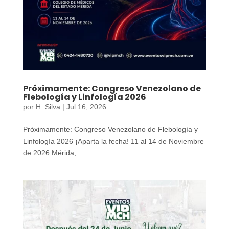
Próximamente: Congreso Venezolano de
Flebología y Linfología 2026
por
H. Silva
|
Jul 16, 2026
Próximamente: Congreso Venezolano de Flebología y
Linfología 2026 ¡Aparta la fecha! 11 al 14 de Noviembre
de 2026 Mérida,...