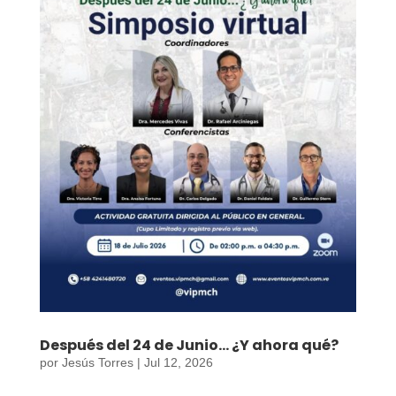
Después del 24 de Junio… ¿Y ahora qué?
por
Jesús Torres
|
Jul 12, 2026