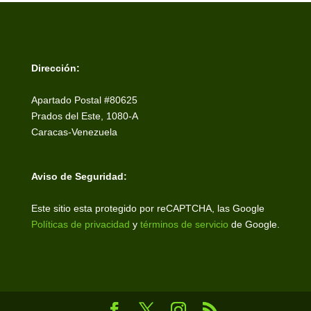
Dirección:
Apartado Postal #80625
Prados del Este, 1080-A
Caracas-Venezuela
Aviso de Seguridad:
Este sitio esta protegido por reCAPTCHA, las Google
Políticas de privacidad
y
términos de servicio
de Google.