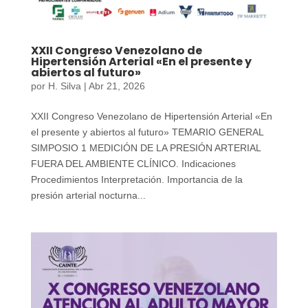
XXII Congreso Venezolano de
Hipertensión Arterial «En el presente y
abiertos al futuro»
por
H. Silva
|
Abr 21, 2026
XXII Congreso Venezolano de Hipertensión Arterial «En
el presente y abiertos al futuro» TEMARIO GENERAL
SIMPOSIO 1 MEDICIÓN DE LA PRESIÓN ARTERIAL
FUERA DEL AMBIENTE CLÍNICO. Indicaciones
Procedimientos Interpretación. Importancia de la
presión arterial nocturna...