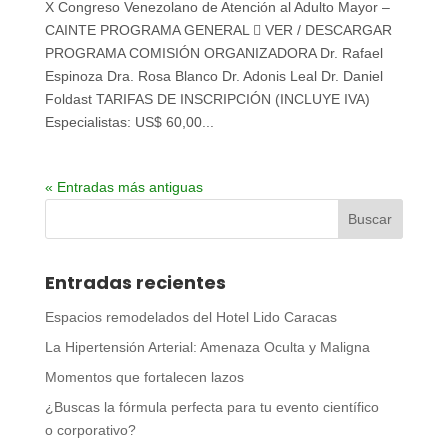
X Congreso Venezolano de Atención al Adulto Mayor –
CAINTE PROGRAMA GENERAL  VER / DESCARGAR
PROGRAMA COMISIÓN ORGANIZADORA Dr. Rafael
Espinoza Dra. Rosa Blanco Dr. Adonis Leal Dr. Daniel
Foldast TARIFAS DE INSCRIPCIÓN (INCLUYE IVA)
Especialistas: US$ 60,00...
« Entradas más antiguas
Entradas recientes
Espacios remodelados del Hotel Lido Caracas
La Hipertensión Arterial: Amenaza Oculta y Maligna
Momentos que fortalecen lazos
¿Buscas la fórmula perfecta para tu evento científico
o corporativo?