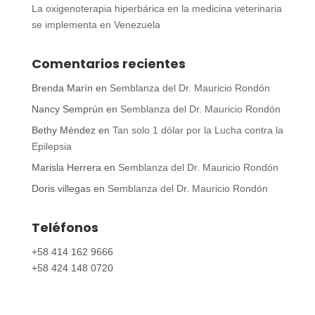
La oxigenoterapia hiperbárica en la medicina veterinaria
se implementa en Venezuela
Comentarios recientes
Brenda Marín
en
Semblanza del Dr. Mauricio Rondón
Nancy Semprún
en
Semblanza del Dr. Mauricio Rondón
Bethy Méndez
en
Tan solo 1 dólar por la Lucha contra la
Epilepsia
Marisla Herrera
en
Semblanza del Dr. Mauricio Rondón
Doris villegas
en
Semblanza del Dr. Mauricio Rondón
Teléfonos
+58 414 162 9666
+58 424 148 0720