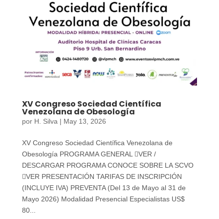
XV Congreso Sociedad Científica
Venezolana de Obesología
por
H. Silva
|
May 13, 2026
XV Congreso Sociedad Científica Venezolana de
Obesología PROGRAMA GENERAL VER /
DESCARGAR PROGRAMA CONOCE SOBRE LA SCVO
VER PRESENTACIÓN TARIFAS DE INSCRIPCIÓN
(INCLUYE IVA) PREVENTA (Del 13 de Mayo al 31 de
Mayo 2026) Modalidad Presencial Especialistas US$
80...