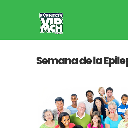
Semana de la Epilep