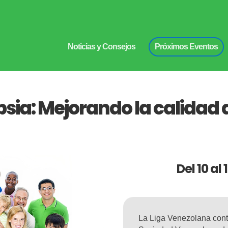
Noticias y Consejos
Próximos Eventos
sia: Mejorando la calidad 
Del 10 al
La Liga Venezolana contr