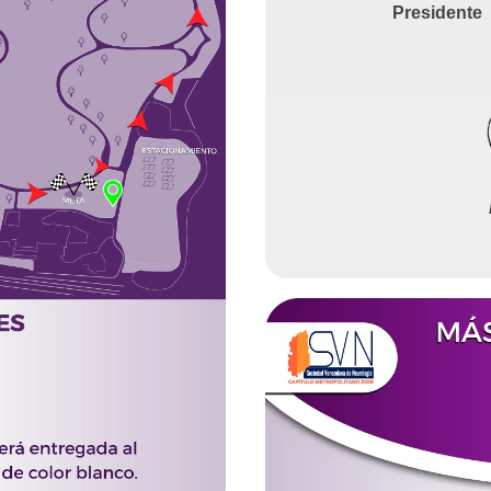
Presidente