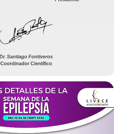
Dr. Santiago Fontiveros
Coordinador Científico