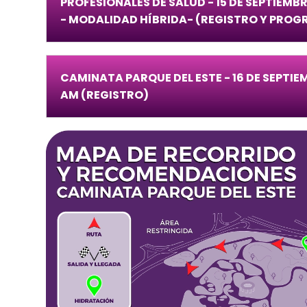
PROFESIONALES DE SALUD - 15 DE SEPTIEMBR
- MODALIDAD HÍBRIDA- (REGISTRO Y PRO
CAMINATA PARQUE DEL ESTE - 16 DE SEPTIEM
AM (REGISTRO)