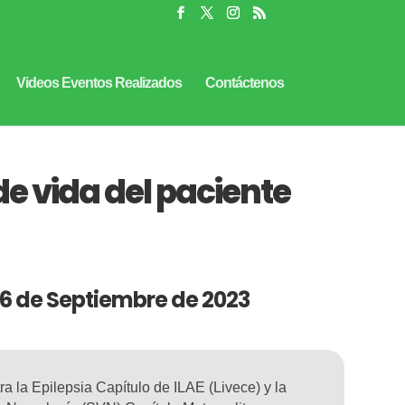
Videos Eventos Realizados
Contáctenos
de vida del paciente
 16 de Septiembre de 2023
a la Epilepsia Capítulo de ILAE (Livece) y la