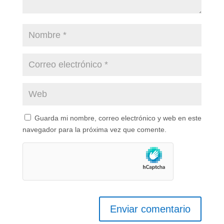
Guarda mi nombre, correo electrónico y web en este
navegador para la próxima vez que comente.