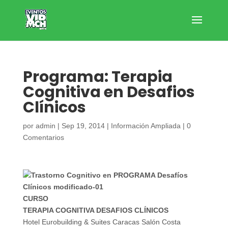
Programa: Terapia
Cognitiva en Desafios
Clínicos
por
admin
|
Sep 19, 2014
|
Información Ampliada
|
0
Comentarios
CURSO
TERAPIA COGNITIVA DESAFIOS CLÍNICOS
Hotel Eurobuilding & Suites Caracas Salón Costa