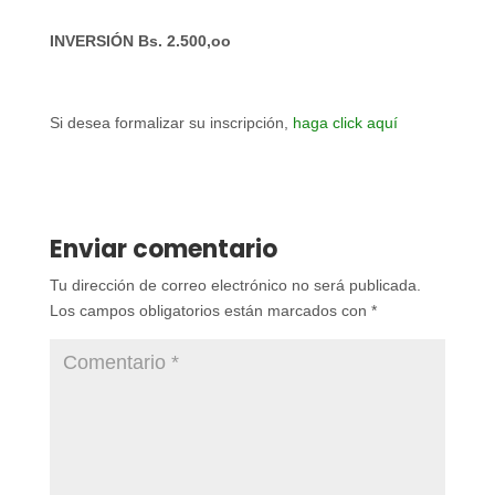
INVERSIÓN Bs. 2.500,oo
Si desea formalizar su inscripción,
haga click aquí
Enviar comentario
Tu dirección de correo electrónico no será publicada.
Los campos obligatorios están marcados con
*