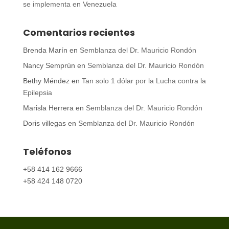
se implementa en Venezuela
Comentarios recientes
Brenda Marín
en
Semblanza del Dr. Mauricio Rondón
Nancy Semprún
en
Semblanza del Dr. Mauricio Rondón
Bethy Méndez
en
Tan solo 1 dólar por la Lucha contra la
Epilepsia
Marisla Herrera
en
Semblanza del Dr. Mauricio Rondón
Doris villegas
en
Semblanza del Dr. Mauricio Rondón
Teléfonos
+58 414 162 9666
+58 424 148 0720