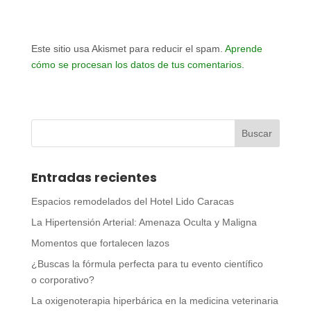
Este sitio usa Akismet para reducir el spam.
Aprende
cómo se procesan los datos de tus comentarios.
Entradas recientes
Espacios remodelados del Hotel Lido Caracas
La Hipertensión Arterial: Amenaza Oculta y Maligna
Momentos que fortalecen lazos
¿Buscas la fórmula perfecta para tu evento científico
o corporativo?
La oxigenoterapia hiperbárica en la medicina veterinaria