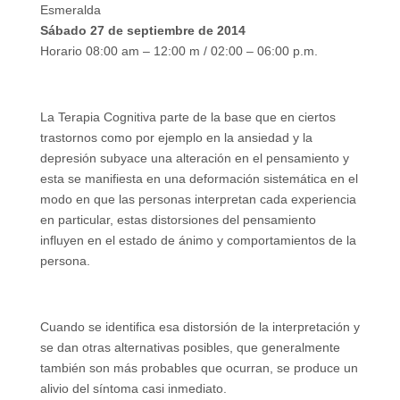
Esmeralda
Sábado 27 de septiembre de 2014
Horario 08:00 am – 12:00 m / 02:00 – 06:00 p.m.
La Terapia Cognitiva parte de la base que en ciertos
trastornos como por ejemplo en la ansiedad y la
depresión subyace una alteración en el pensamiento y
esta se manifiesta en una deformación sistemática en el
modo en que las personas interpretan cada experiencia
en particular, estas distorsiones del pensamiento
influyen en el estado de ánimo y comportamientos de la
persona.
Cuando se identifica esa distorsión de la interpretación y
se dan otras alternativas posibles, que generalmente
también son más probables que ocurran, se produce un
alivio del síntoma casi inmediato.