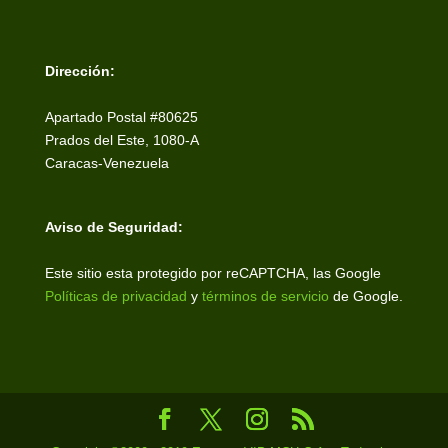
Dirección:
Apartado Postal #80625
Prados del Este, 1080-A
Caracas-Venezuela
Aviso de Seguridad:
Este sitio esta protegido por reCAPTCHA, las Google
Políticas de privacidad
y
términos de servicio
de Google.