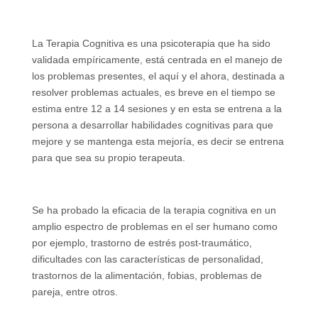
La Terapia Cognitiva es una psicoterapia que ha sido
validada empíricamente, está centrada en el manejo de
los problemas presentes, el aquí y el ahora, destinada a
resolver problemas actuales, es breve en el tiempo se
estima entre 12 a 14 sesiones y en esta se entrena a la
persona a desarrollar habilidades cognitivas para que
mejore y se mantenga esta mejoría, es decir se entrena
para que sea su propio terapeuta.
Se ha probado la eficacia de la terapia cognitiva en un
amplio espectro de problemas en el ser humano como
por ejemplo, trastorno de estrés post-traumático,
dificultades con las características de personalidad,
trastornos de la alimentación, fobias, problemas de
pareja, entre otros.