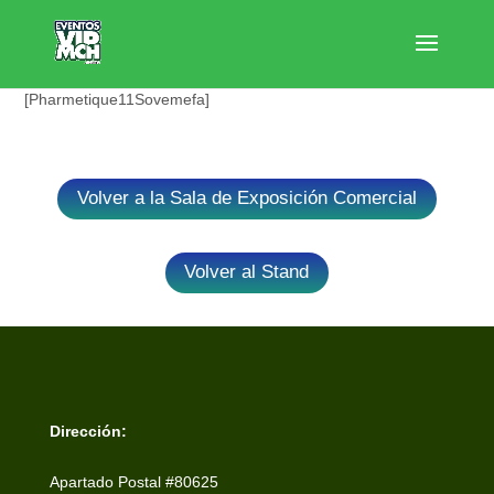
[Pharmetique11Sovemefa]
Volver a la Sala de Exposición Comercial
Volver al Stand
Dirección:
Apartado Postal #80625