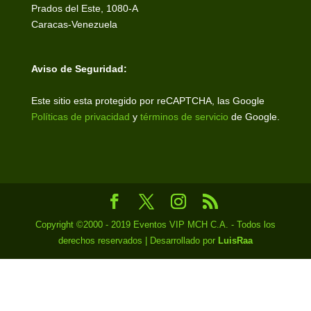
Prados del Este, 1080-A
Caracas-Venezuela
Aviso de Seguridad:
Este sitio esta protegido por reCAPTCHA, las Google
Políticas de privacidad
y
términos de servicio
de Google.
Copyright ©2000 - 2019 Eventos VIP MCH C.A. - Todos los
derechos reservados | Desarrollado por
LuisRaa