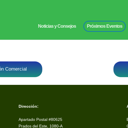
Noticias y Consejos
Próximos Eventos
ión Comercial
Dirección:
Apartado Postal #80625
Prados del Este, 1080-A