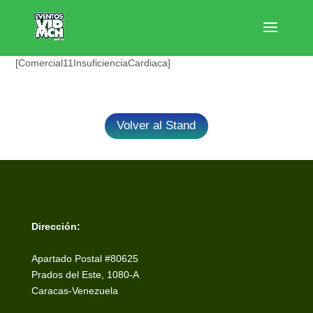
[Comercial11InsuficienciaCardiaca]
Volver al Stand
Dirección:
Apartado Postal #80625
Prados del Este, 1080-A
Caracas-Venezuela