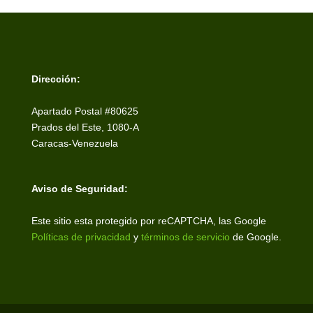
Dirección:
Apartado Postal #80625
Prados del Este, 1080-A
Caracas-Venezuela
Aviso de Seguridad:
Este sitio esta protegido por reCAPTCHA, las Google
Políticas de privacidad
y
términos de servicio
de Google.