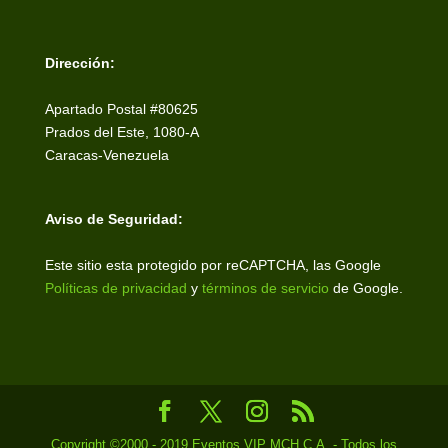
Dirección:
Apartado Postal #80625
Prados del Este, 1080-A
Caracas-Venezuela
Aviso de Seguridad:
Este sitio esta protegido por reCAPTCHA, las Google
Políticas de privacidad
y
términos de servicio
de Google.
Copyright ©2000 - 2019 Eventos VIP MCH C.A. - Todos los