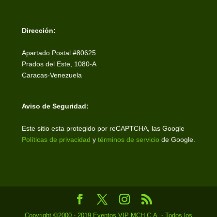
Dirección:
Apartado Postal #80625
Prados del Este, 1080-A
Caracas-Venezuela
Aviso de Seguridad:
Este sitio esta protegido por reCAPTCHA, las Google
Políticas de privacidad
y
términos de servicio
de Google.
Copyright ©2000 - 2019 Eventos VIP MCH C.A. - Todos los