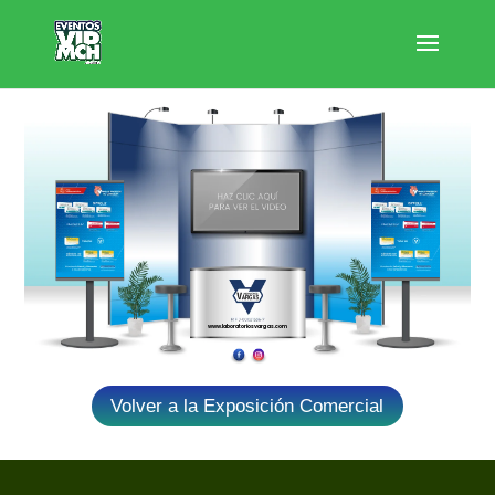
www.laboratoriosvargas.com
Volver a la Exposición Comercial