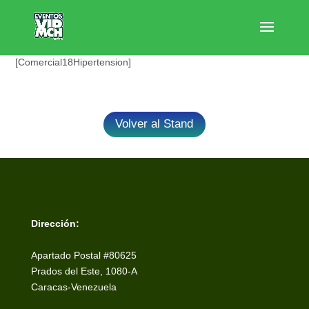
[Comercial18Hipertension]
Volver al Stand
Dirección:
Apartado Postal #80625
Prados del Este, 1080-A
Caracas-Venezuela