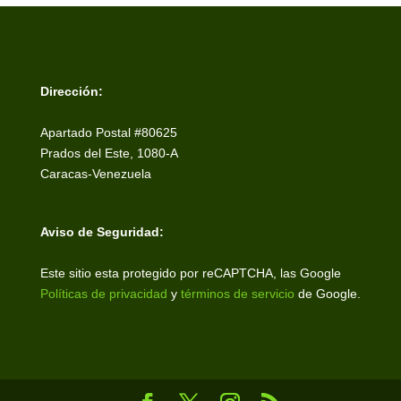
Dirección:
Apartado Postal #80625
Prados del Este, 1080-A
Caracas-Venezuela
Aviso de Seguridad:
Este sitio esta protegido por reCAPTCHA, las Google
Políticas de privacidad
y
términos de servicio
de Google.