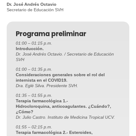
Dr. José Andrés Octavio
Secretario de Educación SVH
Programa preliminar
01:00 – 01:15 p.m.
Introducción.
Dr. José Andrés Octavio. /
Secretario de Educación
SVH
01:00 – 01:35 p.m.
Consideraciones generales sobre el rol del
internista en el COVID19.
Dra. Eglé Silva. Presidente SVH.
01:35 – 01:55 p.m.
Terapia farmacológica 1.-
Hidrocloroquina, anticoagulantes. ¿Cuándo?,
¿Cómo?
Dr. Julio Castro. Instituto de Medicina Tropical UCV.
01:55 – 02:15 p.m.
Terapia farmacológica 2.- Esteroides,