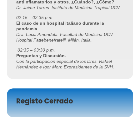
antiinflamatorios y otros. ¿Cuándo?, ¿Cómo?
Dr. Jaime Torres. Instituto de Medicina Tropical UCV.
02:15 – 02:35 p.m.
El caso de un hospital italiano durante la
pandemia.
Dra. Lucia Amendola. Facultad de Medicina UCV.
Hospital Fattebenefratelli. Milán. Italia.
02:35 – 03:30 p.m.
Preguntas y Discusión.
Con la participación especial de los Dres. Rafael
Hernández e Igor Morr. Expresidentes de la SVH.
Registo Cerrado