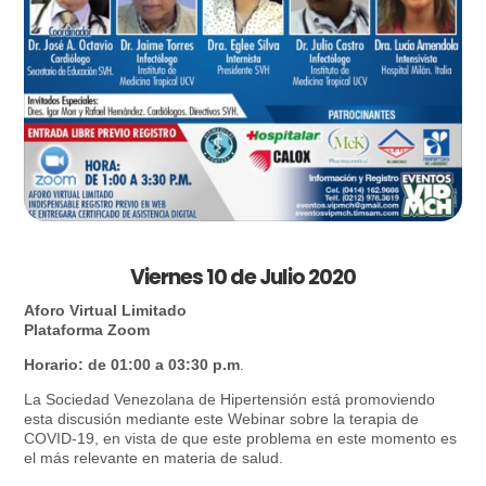
Viernes 10 de Julio 2020
Aforo Virtual Limitado
Plataforma Zoom
Horario: de 01:00 a 03:30 p.m
.
La Sociedad Venezolana de Hipertensión está promoviendo
esta discusión mediante este Webinar sobre la terapia de
COVID-19, en vista de que este problema en este momento es
el más relevante en materia de salud.