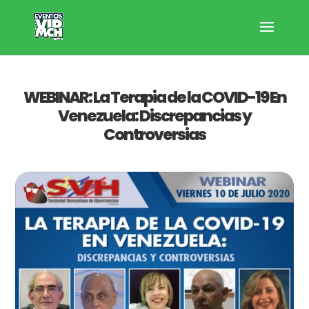
WEBINAR: La Terapia de la COVID-19 En
Venezuela: Discrepancias y
Controversias