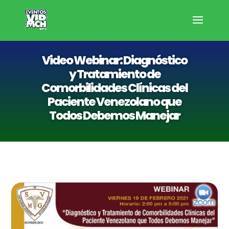
Video Webinar: Diagnóstico
y Tratamiento de
Comorbilidades Clínicas del
Paciente Venezolano que
Todos Debemos Manejar