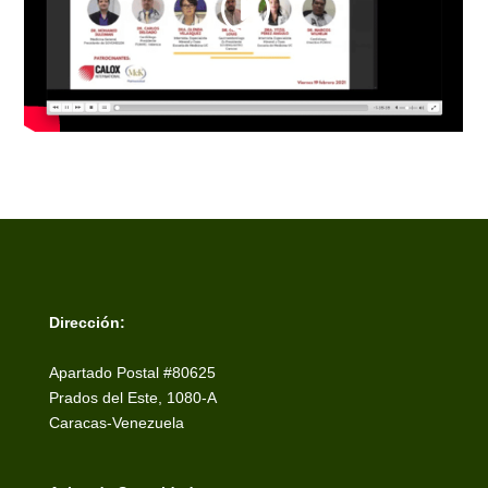
Dirección:
Apartado Postal #80625
Prados del Este, 1080-A
Caracas-Venezuela