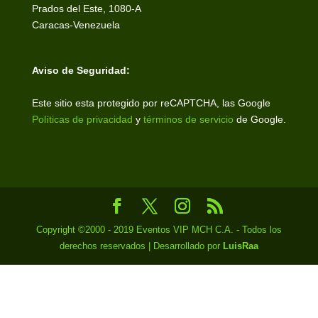
Prados del Este, 1080-A
Caracas-Venezuela
Aviso de Seguridad:
Este sitio esta protegido por reCAPTCHA, las Google
Políticas de privacidad
y
términos de servicio
de Google.
Copyright ©2000 - 2019 Eventos VIP MCH C.A. - Todos los
derechos reservados | Desarrollado por
LuisRaa