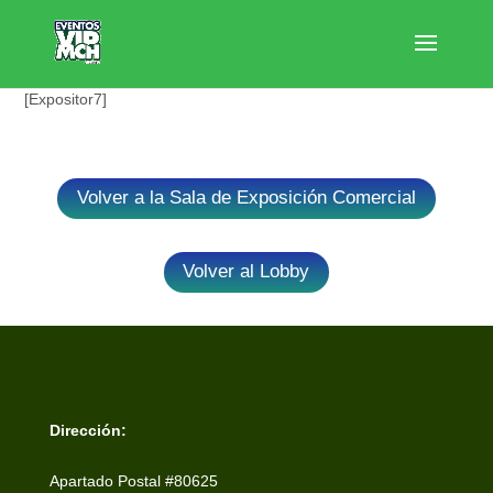
[Expositor7]
Volver a la Sala de Exposición Comercial
Volver al Lobby
Dirección:
Apartado Postal #80625