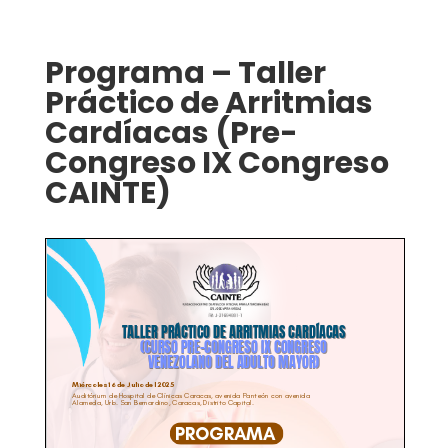
Programa – Taller
Práctico de Arritmias
Cardíacas (Pre-
Congreso IX Congreso
CAINTE)